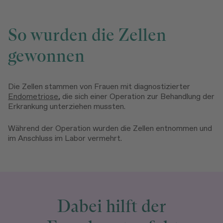
So wurden die Zellen
gewonnen
Die Zellen stammen von Frauen mit diagnostizierter
Endometriose
, die sich einer Operation zur Behandlung der
Erkrankung unterziehen mussten.
Während der Operation wurden die Zellen entnommen und
im Anschluss im Labor vermehrt.
Dabei hilft der