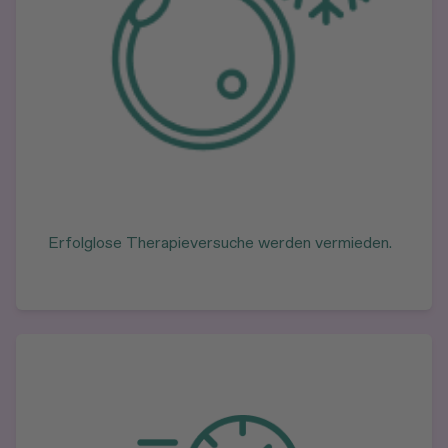
Erfolglose Therapieversuche werden vermieden.