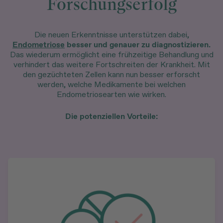
Forschungserfolg
Die neuen Erkenntnisse unterstützen dabei,
Endometriose
besser und genauer zu diagnostizieren.
Das wiederum ermöglicht eine frühzeitige Behandlung und
verhindert das weitere Fortschreiten der Krankheit. Mit
den gezüchteten Zellen kann nun besser erforscht
werden, welche Medikamente bei welchen
Endometriosearten wie wirken.
Die potenziellen Vorteile: