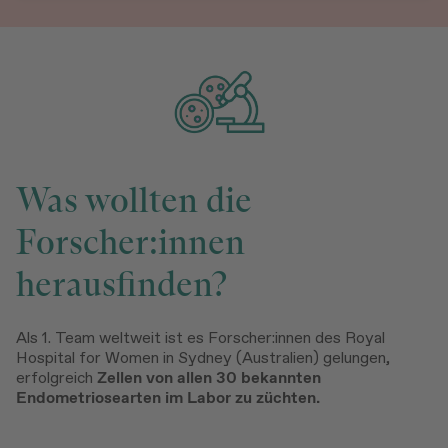
Was wollten die
Forscher:innen
herausfinden?
Als 1. Team weltweit ist es Forscher:innen des Royal
Hospital for Women in Sydney (Australien) gelungen,
erfolgreich
Zellen von allen 30 bekannten
Endometriosearten im Labor zu züchten.