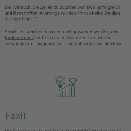
Der Versuch, die Zellen zu züchten war zwar erfolgreich
und lässt hoffen. Allerdings wurden **noch keine Studien
durchgeführt. **
Sprich: es konnte noch nicht nachgewiesen werden, dass
Endometriose
mithilfe dieses Ansatzes tatsächlich
zielgerichteter diagnostiziert und behandelt werden kann.
Fazit