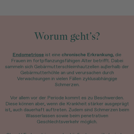
Worum geht’s?
Endometriose
ist eine
chronische Erkrankung,
die
Frauen im fortpflanzungsfähigen Alter betrifft. Dabei
sammeln sich Gebärmutterschleimhautzellen außerhalb der
Gebärmutterhöhle an und verursachen durch
Verwachsungen in vielen Fällen zyklusabhängige
Schmerzen.
Vor allem vor der Periode kommt es zu Beschwerden.
Diese können aber, wenn die Krankheit stärker ausgeprägt
ist, auch dauerhaft auftreten. Zudem sind Schmerzen beim
Wasserlassen sowie beim penetrativen
Geschlechtsverkehr möglich.