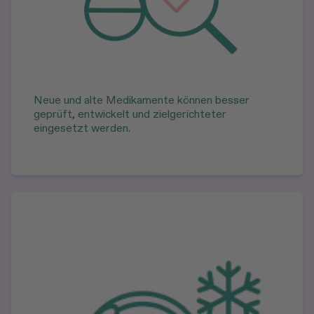
Neue und alte Medikamente können besser
geprüft, entwickelt und zielgerichteter
eingesetzt werden.