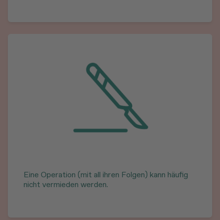
Eine Operation (mit all ihren Folgen) kann häufig
nicht vermieden werden.