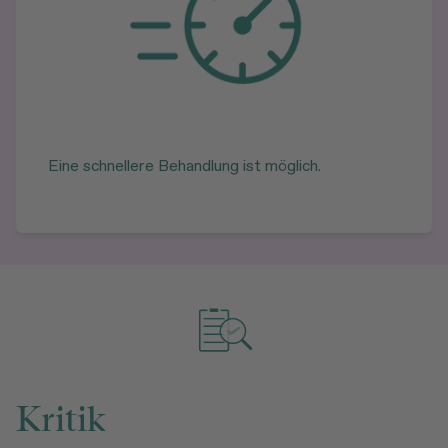
Eine schnellere Behandlung ist möglich.
Kritik