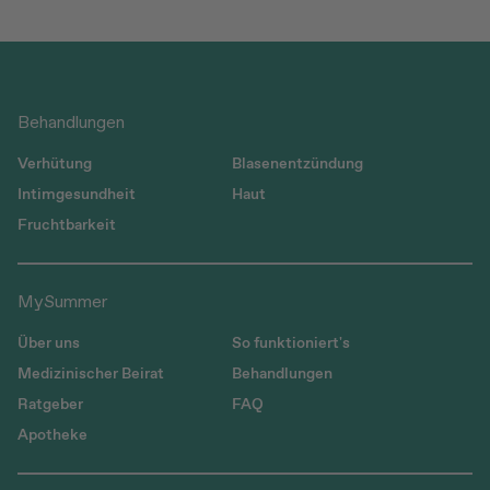
Behandlungen
Verhütung
Blasenentzündung
Intimgesundheit
Haut
Fruchtbarkeit
MySummer
Über uns
So funktioniert's
Medizinischer Beirat
Behandlungen
Ratgeber
FAQ
Apotheke