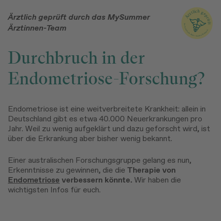
Ärztlich geprüft durch das MySummer
Ärztinnen-Team
Durchbruch in der
Endometriose-Forschung?
Endometriose ist eine weitverbreitete Krankheit: allein in
Deutschland gibt es etwa 40.000 Neuerkrankungen pro
Jahr. Weil zu wenig aufgeklärt und dazu geforscht wird, ist
über die Erkrankung aber bisher wenig bekannt.
Einer australischen Forschungsgruppe gelang es nun,
Erkenntnisse zu gewinnen, die die
Therapie von
Endometriose
verbessern könnte.
Wir haben die
wichtigsten Infos für euch.