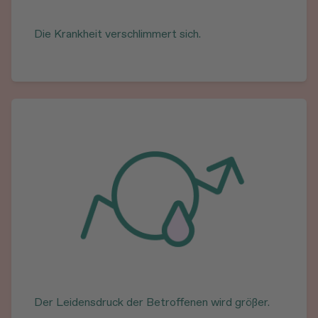
Die Krankheit verschlimmert sich.
Der Leidensdruck der Betroffenen wird größer.