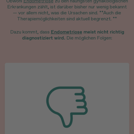
Obwohl
Endometriose
zu den häufigsten gynäkologischen
Erkrankungen zählt, ist darüber bisher nur wenig bekannt
— vor allem nicht, was die Ursachen sind. **Auch die
Therapiemöglichkeiten sind aktuell begrenzt. **
Dazu kommt, dass
Endometriose
meist nicht richtig
diagnostiziert wird.
Die möglichen Folgen: