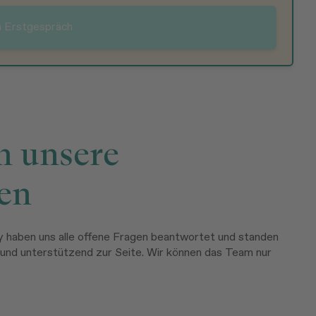
n Erstgespräch
n unsere
en
y haben uns alle offene Fragen beantwortet und standen
 und unterstützend zur Seite. Wir können das Team nur