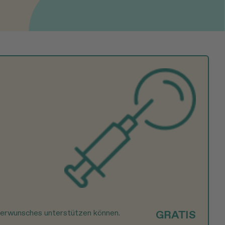
nderwunsches unterstützen können.
GRATIS