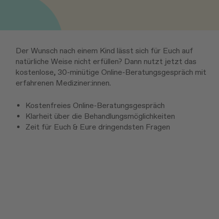
Der Wunsch nach einem Kind lässt sich für Euch auf
natürliche Weise nicht erfüllen? Dann nutzt jetzt das
kostenlose, 30-minütige Online-Beratungsgespräch mit
erfahrenen Mediziner:innen.
Kostenfreies Online-Beratungsgespräch
Klarheit über die Behandlungsmöglichkeiten
Zeit für Euch & Eure dringendsten Fragen