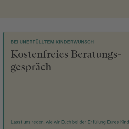
BEI UNERFÜLLTEM KINDERWUNSCH
Kostenfreies Beratungs-
gespräch
Lasst uns reden, wie wir Euch bei der Erfüllung Eures Ki