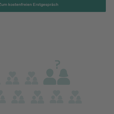
Zum kostenfreien Erstgespräch