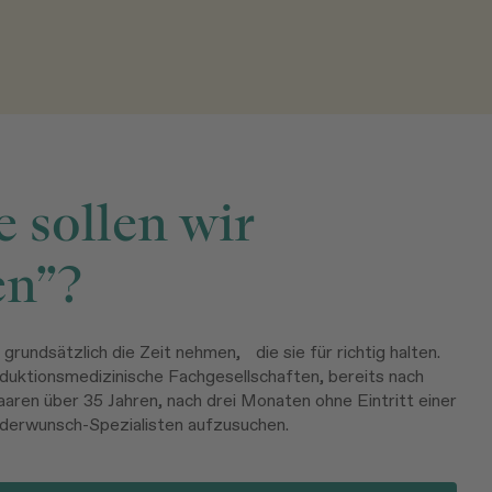
 sollen wir
en”?
 grundsätzlich die Zeit nehmen, die sie für richtig halten.
duktionsmedizinische Fachgesellschaften, bereits nach
aren über 35 Jahren, nach drei Monaten ohne Eintritt einer
derwunsch-Spezialisten aufzusuchen.