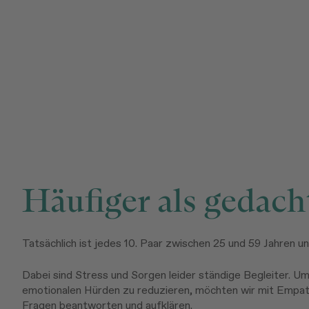
Häufiger als gedach
Tatsächlich ist jedes 10. Paar zwischen 25 und 59 Jahren un
Dabei sind Stress und Sorgen leider ständige Begleiter. Um
emotionalen Hürden zu reduzieren, möchten wir mit Empat
Fragen beantworten und aufklären.