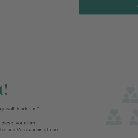
t!
gewollt kinderlos.*
 diese, vor allem
hie und Verständnis offene