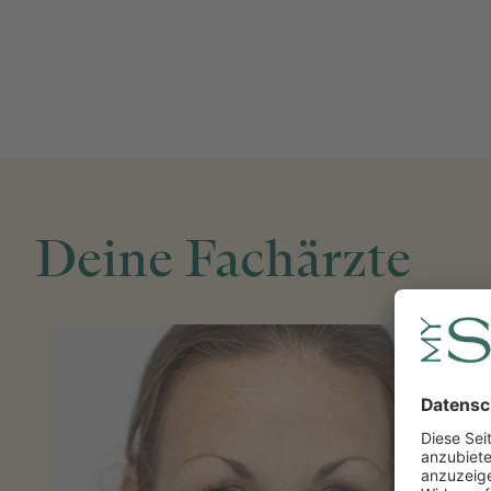
Deine Fachärzte