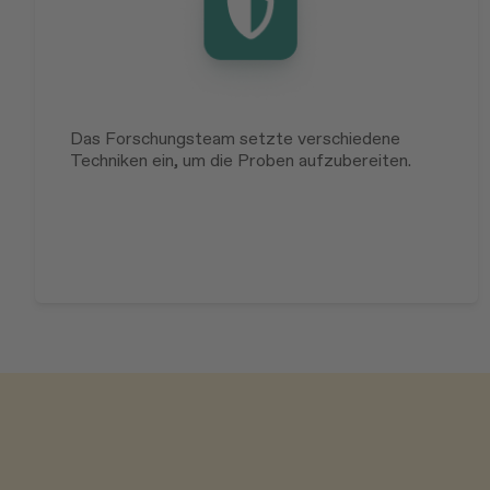
Das Forschungsteam setzte verschiedene
Techniken ein, um die Proben aufzubereiten.