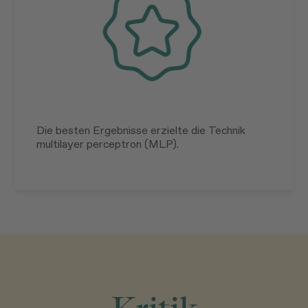
Die besten Ergebnisse erzielte die Technik
multilayer perceptron (MLP).