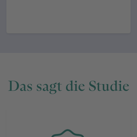
Das sagt die Studie