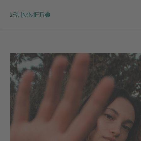
Skip to main content