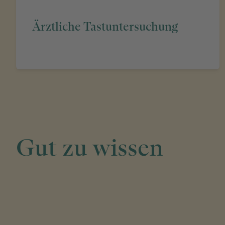
Ärztliche Tastuntersuchung
Gut zu wissen