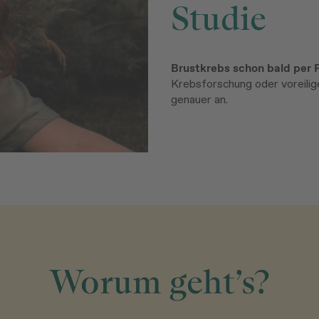
Studie
Brustkrebs schon bald per 
Krebsforschung oder voreilig
genauer an.
Worum geht’s?