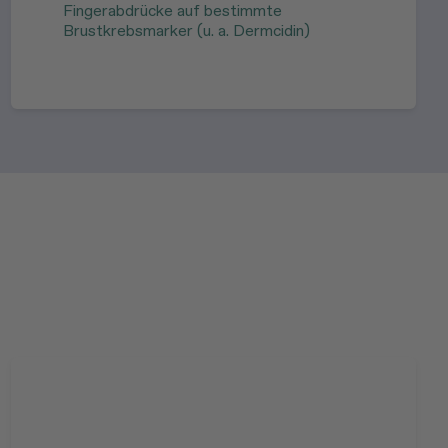
Fingerabdrücke auf bestimmte
Brustkrebsmarker (u. a. Dermcidin)