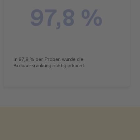
In 97,8 % der Proben wurde die
Krebserkrankung richtig erkannt.