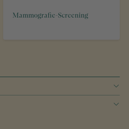
Mammografie-Screening