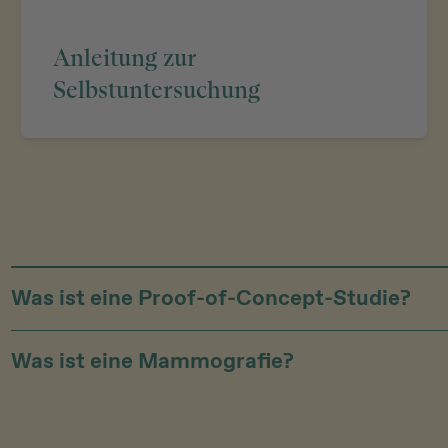
Anleitung zur
Selbstuntersuchung
Was ist eine Proof-of-Concept-Studie?
Was ist eine Mammografie?