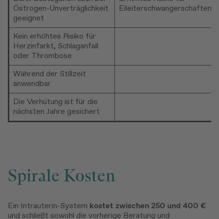
Östrogen-Unverträglichkeit
Eileiterschwangerschaften
geeignet
Kein erhöhtes Risiko für
Herzinfarkt, Schlaganfall
oder Thrombose
Während der Stillzeit
anwendbar
Die Verhütung ist für die
nächsten Jahre gesichert
Spirale Kosten
Ein Intrauterin-System
kostet zwischen 250 und 400 €
und schließt sowohl die vorherige Beratung und