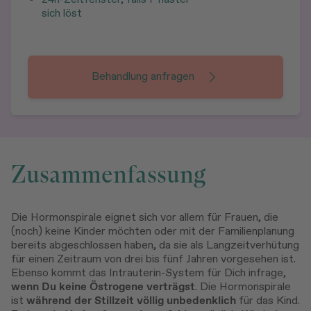
sich löst
Behandlung anfragen
Zusammenfassung
Die Hormonspirale eignet sich vor allem für Frauen, die
(noch) keine Kinder möchten oder mit der Familienplanung
bereits abgeschlossen haben, da sie als Langzeitverhütung
für einen Zeitraum von drei bis fünf Jahren vorgesehen ist.
Ebenso kommt das Intrauterin-System für Dich infrage,
wenn Du keine Östrogene verträgst
. Die Hormonspirale
ist
während der Stillzeit völlig unbedenklich
für das Kind.