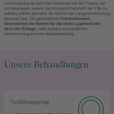
Untersuchung als auch das Einsetzen mit ein. Frauen, die
sich überlegen, dieses Verhütungsmittel statt der Pille zu
wählen, sollten sich über die Kosten der Langzeitverhütung
bewusst sein. Die gesetzlichen
Krankenkassen
übernehmen die Kosten für die erste Lagekontrolle
nach der Einlage.
Jede weitere sonografische
Untersuchung ist keine Kassenleistung.
Unsere Behandlungen
Verhütungsring