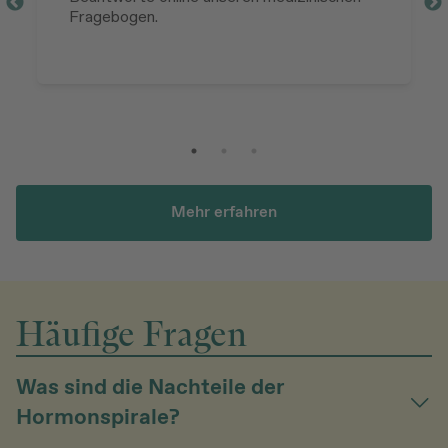
Fragebogen.
Mehr erfahren
Häufige Fragen
Was sind die Nachteile der
Hormonspirale?