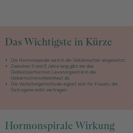
Das Wichtigste in Kürze
Die Hormonspirale wird in die Gebärmutter eingesetzt.
Zwischen 3 und 5 Jahre lang gibt sie das
Gelbkörperhormon Levonorgestrel in die
Gebärmutterschleimhaut ab.
Die Verhütungsmethode eignet sich für Frauen, die
Östrogene nicht vertragen.
Hormonspirale Wirkung