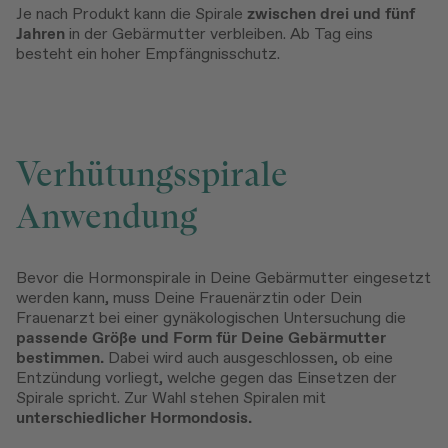
Je nach Produkt kann die Spirale
zwischen drei und fünf
Jahren
in der Gebärmutter verbleiben. Ab Tag eins
besteht ein hoher Empfängnisschutz.
Verhütungsspirale
Anwendung
Bevor die Hormonspirale in Deine Gebärmutter eingesetzt
werden kann, muss Deine Frauenärztin oder Dein
Frauenarzt bei einer gynäkologischen Untersuchung die
passende Größe und Form für Deine Gebärmutter
bestimmen.
Dabei wird auch ausgeschlossen, ob eine
Entzündung vorliegt, welche gegen das Einsetzen der
Spirale spricht. Zur Wahl stehen Spiralen mit
unterschiedlicher Hormondosis.