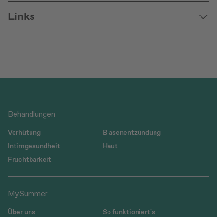
Links
Behandlungen
Verhütung
Blasenentzündung
Intimgesundheit
Haut
Fruchtbarkeit
MySummer
Über uns
So funktioniert's