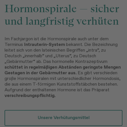
Hormonspirale — sicher
und langfristig verhüten
Im Fachjargon ist die Hormonspirale auch unter dem
Terminus
Intrauterin-System
bekannt. Die Bezeichnung
leitet sich von den lateinischen Begriffen „intra“, zu
Deutsch „innerhalb“ und „Uterus“, zu Deutsch
„Gebärmutter“ ab. Das hormonelle Kontrazeptivum
schüttet in regelmäßigen Abständen geringste Mengen
Gestagen in der Gebärmutter aus.
Es gibt verschieden
große Hormonspiralen mit unterschiedlicher Hormondosis,
die aus einem T-förmigen Kunststoffstäbchen bestehen.
Aufgrund der enthaltenen Hormone ist das Präparat
verschreibungspflichtig.
Unsere Verhütungsmittel