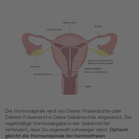
Die Hormonspirale wird von Deiner Frauenärztin oder
Deinem Frauenarzt in Deine Gebärmutter eingesetzt. Die
regelmäßige Hormonabgabe in der Gebärmutter
verhindert, dass Du ungewollt schwanger wirst.
Optisch
gleicht die Hormonspirale der hormonfreien