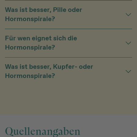
Was ist besser, Pille oder
Hormonspirale?
Für wen eignet sich die
Hormonspirale?
Was ist besser, Kupfer- oder
Hormonspirale?
Quellenangaben