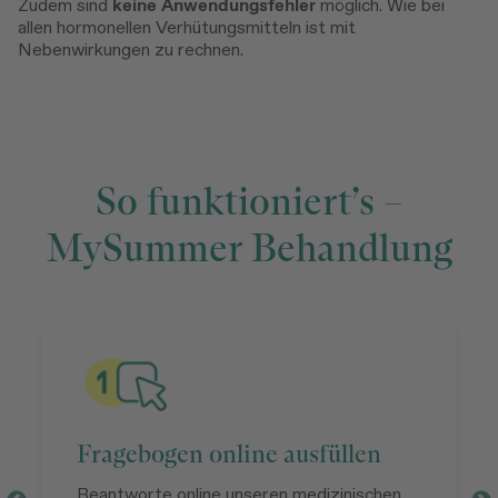
Zudem sind
keine Anwendungsfehler
möglich. Wie bei
allen hormonellen Verhütungsmitteln ist mit
Nebenwirkungen zu rechnen.
So funktioniert’s –
MySummer Behandlung
Fragebogen online ausfüllen
Beantworte online unseren medizinischen