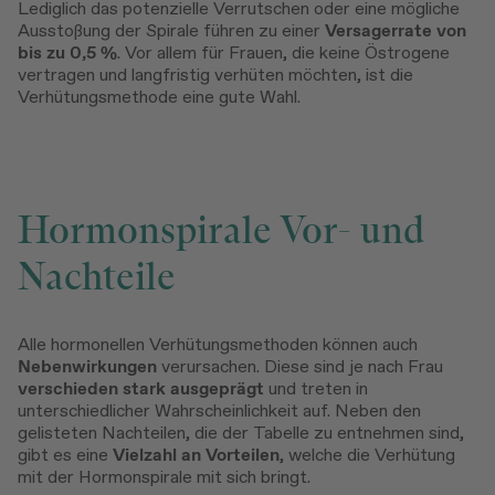
Lediglich das potenzielle Verrutschen oder eine mögliche
Ausstoßung der Spirale führen zu einer
Versagerrate von
bis zu 0,5 %
. Vor allem für Frauen, die keine Östrogene
vertragen und langfristig verhüten möchten, ist die
Verhütungsmethode eine gute Wahl.
Hormonspirale Vor- und
Nachteile
Alle hormonellen Verhütungsmethoden können auch
Nebenwirkungen
verursachen. Diese sind je nach Frau
verschieden stark ausgeprägt
und treten in
unterschiedlicher Wahrscheinlichkeit auf. Neben den
gelisteten Nachteilen, die der Tabelle zu entnehmen sind,
gibt es eine
Vielzahl an Vorteilen
, welche die Verhütung
mit der Hormonspirale mit sich bringt.