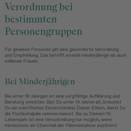
Verordnung bei
bestimmten
Personengruppen
Für gewisse Personen gilt eine gesonderte Verordnung
und Empfehlung. Das betrifft sowohl minderjährige als auch
stillende Frauen.
Bei Minderjährigen
Bei unter 18-Jährigen ist eine sorgfältige Aufklärung und
Beratung vonnöten. Bist Du unter 14 Jahren alt, brauchst
Du ein schriftliches Einverständnis Deiner Eltern, damit Du
die Postkoitalpille nehmen kannst. Bis zu Deinem 16.
Lebensjahr ist eine Verschreibung nur möglich, wenn
mindestens ein Elternteil der Pilleneinnahme zustimmt.