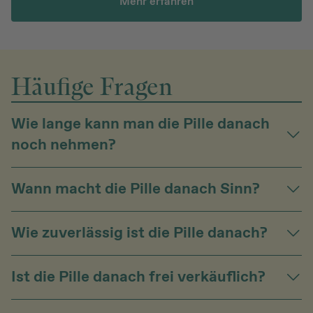
Mehr erfahren
Häufige Fragen
Wie lange kann man die Pille danach
noch nehmen?
Wann macht die Pille danach Sinn?
Wie zuverlässig ist die Pille danach?
Ist die Pille danach frei verkäuflich?