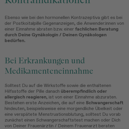
Ebenso wie bei den hormonellen Kontrazeptiva gibt es bei
der Postkoitalpille Gegenanzeigen, die Anwender:innen von
einer Einnahme abraten bzw. einer
fachlichen Beratung
durch Deine Gynäkologin / Deinen Gynäkologen
bedürfen.
Bei Erkrankungen und
Medikamenteneinnahme
Solltest Du auf die Wirkstoffe sowie die enthaltenen
Hilfsstoffe der Pille danach
überempfindlich oder
allergisch reagieren
, ist von einer Einnahme abzuraten.
Bestehen erste Anzeichen, die auf eine
Schwangerschaft
hindeuten, beispielsweise eine morgendliche Übelkeit oder
eine verspätete Menstruationsblutung, solltest Du vorab
zunächst einen Schwangerschaftstest machen oder Dich
von Deiner Frauenärztin / Deinem Frauenarzt beraten