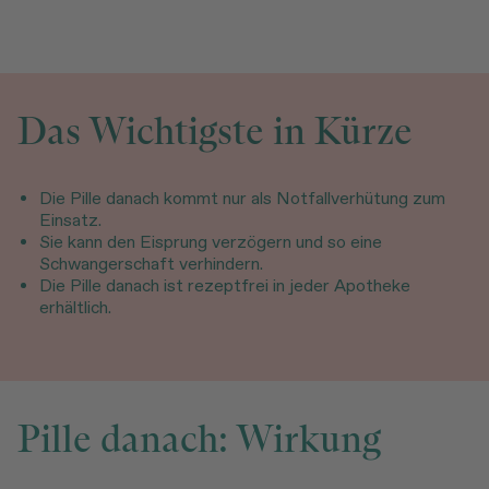
Das Wichtigste in Kürze
Die Pille danach kommt nur als Notfallverhütung zum
Einsatz.
Sie kann den Eisprung verzögern und so eine
Schwangerschaft verhindern.
Die Pille danach ist rezeptfrei in jeder Apotheke
erhältlich.
Pille danach: Wirkung