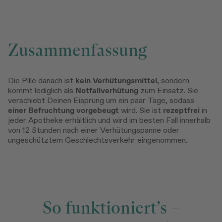
Zusammenfassung
Die Pille danach ist
kein
Verhütungsmittel
, sondern
kommt lediglich als
Notfallverhütung
zum Einsatz. Sie
verschiebt Deinen Eisprung um ein paar Tage, sodass
einer Befruchtung vorgebeugt
wird. Sie ist
rezeptfrei
in
jeder Apotheke erhältlich und wird im besten Fall innerhalb
von 12 Stunden nach einer Verhütungspanne oder
ungeschütztem Geschlechtsverkehr eingenommen.
So funktioniert’s –