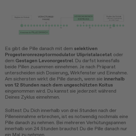
Es gibt die Pille danach mit dem
selektiven
Progesteronrezeptormodulator
Ulipristalacetat
oder
dem
Gestagen
Levonorgestrel
. Du darfst keinesfalls
beide Pillen zusammen einnehmen. Je nach Präparat
unterscheiden sich Dosierung, Wirkfenster und Einnahme.
Am sichersten wirkt die Pille danach, wenn sie
innerhalb
von 12 Stunden nach dem ungeschützten Koitus
eingenommen wird. Du kannst sie jederzeit während
Deines Zyklus einnehmen.
Solltest Du Dich innerhalb von drei Stunden nach der
Pilleneinnahme erbrechen, ist es notwendig nochmals eine
Pille danach zu nehmen. Bei mehreren Verhütungspannen
innerhalb von 24 Stunden brauchst Du die Pille danach nur
ein Mal zu nehmen.