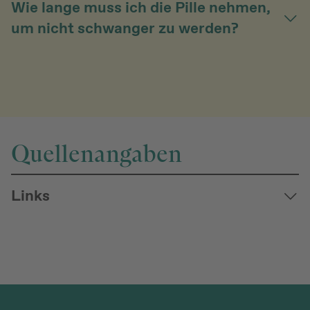
Wie lange muss ich die Pille nehmen,
um nicht schwanger zu werden?
Quellenangaben
Links