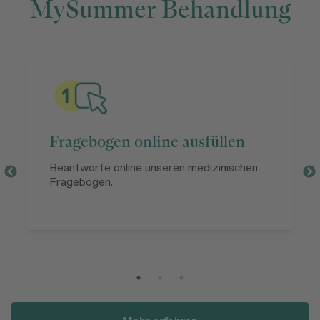
MySummer Behandlung
Fragebogen online ausfüllen
Beantworte online unseren medizinischen
Fragebogen.