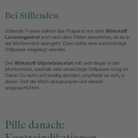
Bei Stillenden
Stillende Frauen sollten das Präparat mit dem
Wirkstoff
Levonorgestrel
erst nach dem Stillen einnehmen, da es in
die Muttermilch übergeht. Dann sollte eine achtstündige
Stillpause eingelegt werden.
Der
Wirkstoff Ulipristalacetat
hält sich länger in der
Muttermilch, weshalb eine einwöchige Stillpause nötig ist.
Damit Du nicht unfreiwillig abstillst, empfiehlt es sich, in
dieser Zeit die Milch abzupumpen und danach
wegzuschütten.
Pille danach:
Kontraindikationen