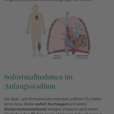
Sofortmaßnahmen im
Anfangsstadium
Bei Bein- und Armvenenthrombosen solltest Du Deine
Arme bzw. Beine
sofort hochlagern
und einen
Kompressionsverband
anlegen. Dadurch wird einem