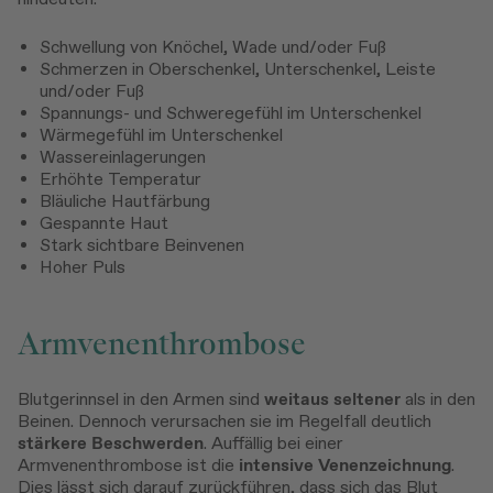
Schwellung von Knöchel, Wade und/oder Fuß
Schmerzen in Oberschenkel, Unterschenkel, Leiste
und/oder Fuß
Spannungs- und Schweregefühl im Unterschenkel
Wärmegefühl im Unterschenkel
Wassereinlagerungen
Erhöhte Temperatur
Bläuliche Hautfärbung
Gespannte Haut
Stark sichtbare Beinvenen
Hoher Puls
Armvenenthrombose
Blutgerinnsel in den Armen sind
weitaus seltener
als in den
Beinen. Dennoch verursachen sie im Regelfall deutlich
stärkere Beschwerden
. Auffällig bei einer
Armvenenthrombose ist die
intensive Venenzeichnung
.
Dies lässt sich darauf zurückführen, dass sich das Blut