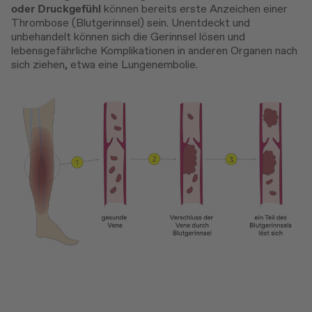
oder Druckgefühl
können bereits erste Anzeichen einer
Thrombose (Blutgerinnsel) sein. Unentdeckt und
unbehandelt können sich die Gerinnsel lösen und
lebensgefährliche Komplikationen in anderen Organen nach
sich ziehen, etwa eine Lungenembolie.