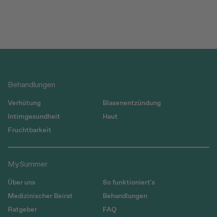
Behandlungen
Verhütung
Blasenentzündung
Intimgesundheit
Haut
Fruchtbarkeit
MySummer
Über uns
So funktioniert's
Medizinischer Beirat
Behandlungen
Ratgeber
FAQ