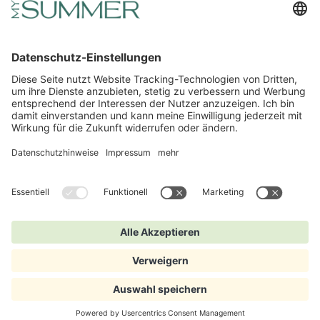
Impressum
AGB
Datenschutz
Widerrufsbelehrung