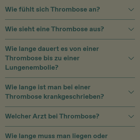
Wie fühlt sich Thrombose an?
Wie sieht eine Thrombose aus?
Wie lange dauert es von einer
Thrombose bis zu einer
Lungenembolie?
Wie lange ist man bei einer
Thrombose krankgeschrieben?
Welcher Arzt bei Thrombose?
Wie lange muss man liegen oder