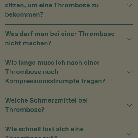
sitzen, um eine Thrombose zu
bekommen?
Was darf man bei einer Thrombose
nicht machen?
Wie lange muss ich nach einer
Thrombose noch
Kompressionsstrümpfe tragen?
Welche Schmerzmittel bei
Thrombose?
Wie schnell löst sich eine