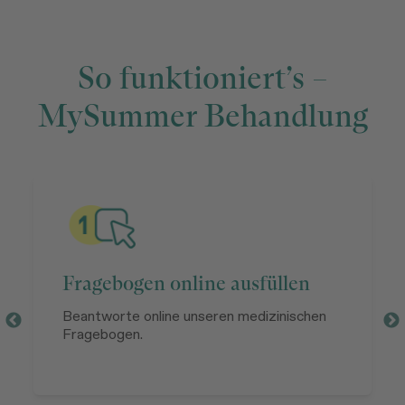
So funktioniert’s –
MySummer Behandlung
Fragebogen online ausfüllen
Beantworte online unseren medizinischen
Fragebogen.