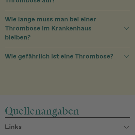
Thrombose auf?
Wie lange muss man bei einer
Thrombose im Krankenhaus
bleiben?
Wie gefährlich ist eine Thrombose?
Quellenangaben
Links