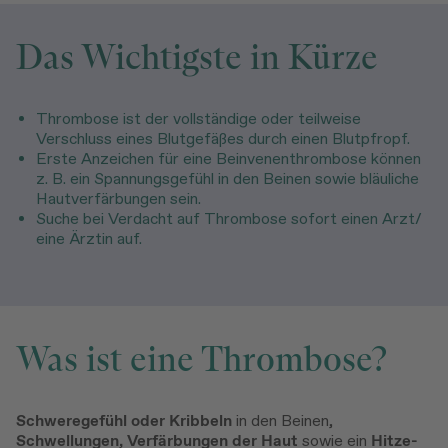
Das Wichtigste in Kürze
Thrombose ist der vollständige oder teilweise
Verschluss eines Blutgefäßes durch einen Blutpfropf.
Erste Anzeichen für eine Beinvenenthrombose können
z. B. ein Spannungsgefühl in den Beinen sowie bläuliche
Hautverfärbungen sein.
Suche bei Verdacht auf Thrombose sofort einen Arzt/
eine Ärztin auf.
Was ist eine Thrombose?
Schweregefühl oder Kribbeln
in den Beinen,
Schwellungen, Verfärbungen der Haut
sowie ein
Hitze-