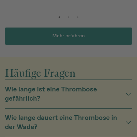
Mehr erfahren
Häufige Fragen
Wie lange ist eine Thrombose
gefährlich?
Wie lange dauert eine Thrombose in
der Wade?