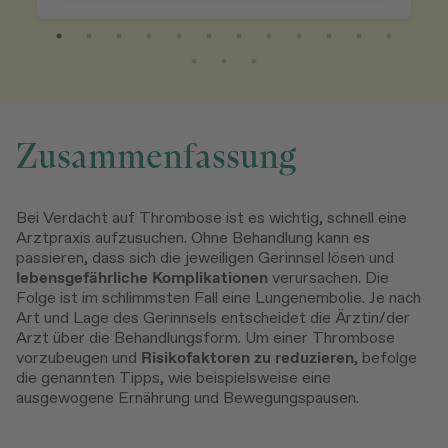
Zusammenfassung
Bei Verdacht auf Thrombose ist es wichtig, schnell eine
Arztpraxis aufzusuchen. Ohne Behandlung kann es
passieren, dass sich die jeweiligen Gerinnsel lösen und
lebensgefährliche Komplikationen
verursachen. Die
Folge ist im schlimmsten Fall eine Lungenembolie. Je nach
Art und Lage des Gerinnsels entscheidet die Ärztin/der
Arzt über die Behandlungsform. Um einer Thrombose
vorzubeugen und
Risikofaktoren zu reduzieren
, befolge
die genannten Tipps, wie beispielsweise eine
ausgewogene Ernährung und Bewegungspausen.