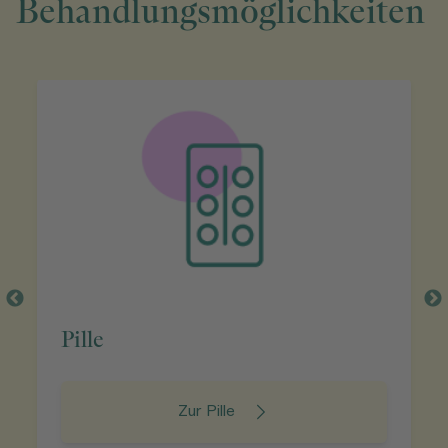
Behandlungsmöglichkeiten
Pille
Zur Pille