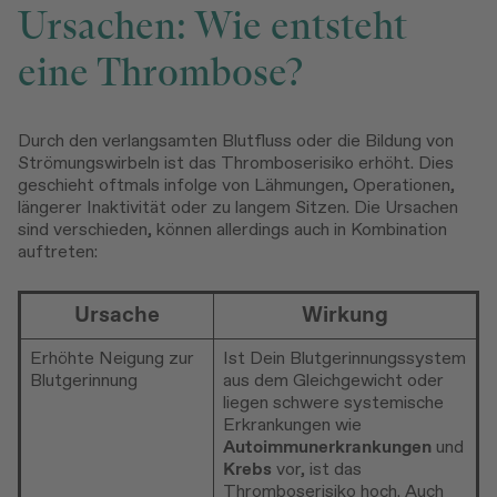
Ursachen: Wie entsteht
eine Thrombose?
Durch den verlangsamten Blutfluss oder die Bildung von
Strömungswirbeln ist das Thromboserisiko erhöht. Dies
geschieht oftmals infolge von Lähmungen, Operationen,
längerer Inaktivität oder zu langem Sitzen. Die Ursachen
sind verschieden, können allerdings auch in Kombination
auftreten:
Ursache
Wirkung
Erhöhte Neigung zur
Ist Dein Blutgerinnungssystem
Blutgerinnung
aus dem Gleichgewicht oder
liegen schwere systemische
Erkrankungen wie
Autoimmunerkrankungen
und
Krebs
vor, ist das
Thromboserisiko hoch. Auch