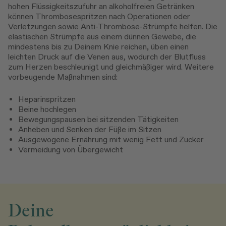
hohen Flüssigkeitszufuhr an alkoholfreien Getränken
können Thrombosespritzen nach Operationen oder
Verletzungen sowie Anti-Thrombose-Strümpfe helfen. Die
elastischen Strümpfe aus einem dünnen Gewebe, die
mindestens bis zu Deinem Knie reichen, üben einen
leichten Druck auf die Venen aus, wodurch der Blutfluss
zum Herzen beschleunigt und gleichmäßiger wird. Weitere
vorbeugende Maßnahmen sind:
Heparinspritzen
Beine hochlegen
Bewegungspausen bei sitzenden Tätigkeiten
Anheben und Senken der Füße im Sitzen
Ausgewogene Ernährung mit wenig Fett und Zucker
Vermeidung von Übergewicht
Deine