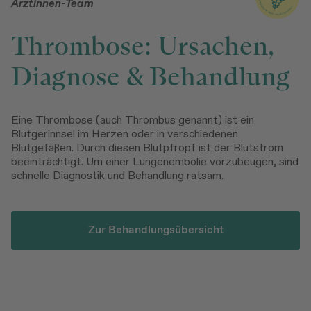
Ärztinnen-Team
Thrombose: Ursachen,
Diagnose & Behandlung
Eine Thrombose (auch Thrombus genannt) ist ein
Blutgerinnsel im Herzen oder in verschiedenen
Blutgefäßen. Durch diesen Blutpfropf ist der Blutstrom
beeinträchtigt. Um einer Lungenembolie vorzubeugen, sind
schnelle Diagnostik und Behandlung ratsam.
Zur Behandlungsübersicht