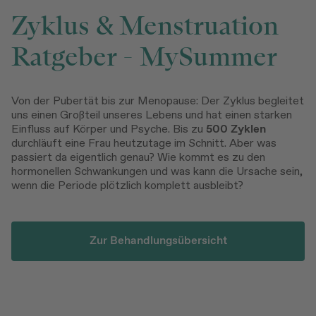
Zyklus & Menstruation
Ratgeber - MySummer
Von der Pubertät bis zur Menopause: Der Zyklus begleitet
uns einen Großteil unseres Lebens und hat einen starken
Einfluss auf Körper und Psyche. Bis zu
500 Zyklen
durchläuft eine Frau heutzutage im Schnitt. Aber was
passiert da eigentlich genau? Wie kommt es zu den
hormonellen Schwankungen und was kann die Ursache sein,
wenn die Periode plötzlich komplett ausbleibt?
Zur Behandlungsübersicht