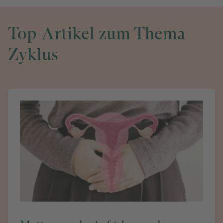
Top-Artikel zum Thema
Zyklus