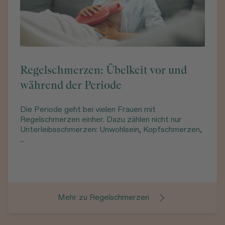
Regelschmerzen: Übelkeit vor und
während der Periode
Die Periode geht bei vielen Frauen mit
Regelschmerzen einher. Dazu zählen nicht nur
Unterleibsschmerzen: Unwohlsein, Kopfschmerzen,
...
Mehr zu Regelschmerzen