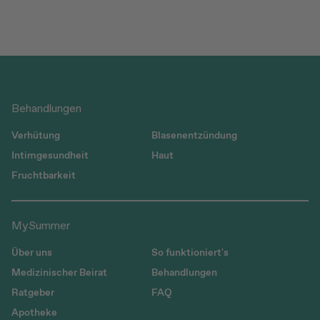
Behandlungen
Verhütung
Blasenentzündung
Intimgesundheit
Haut
Fruchtbarkeit
MySummer
Über uns
So funktioniert's
Medizinischer Beirat
Behandlungen
Ratgeber
FAQ
Apotheke