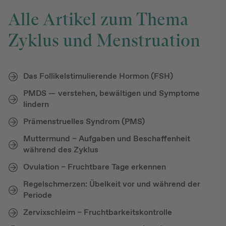
Alle Artikel zum Thema
Zyklus und Menstruation
Das Follikelstimulierende Hormon (FSH)
PMDS — verstehen, bewältigen und Symptome
lindern
Prämenstruelles Syndrom (PMS)
Muttermund – Aufgaben und Beschaffenheit
während des Zyklus
Ovulation – Fruchtbare Tage erkennen
Regelschmerzen: Übelkeit vor und während der
Periode
Zervixschleim – Fruchtbarkeitskontrolle