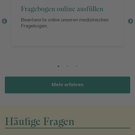
Fragebogen online ausfüllen
Beantworte online unseren medizinischen
Fragebogen.
Mehr erfahren
Häufige Fragen