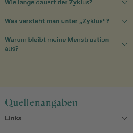
Wie lange dauert der Zyklus?
Was versteht man unter „Zyklus“?
Warum bleibt meine Menstruation
aus?
Quellenangaben
Links