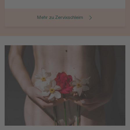
Mehr zu Zervixschleim