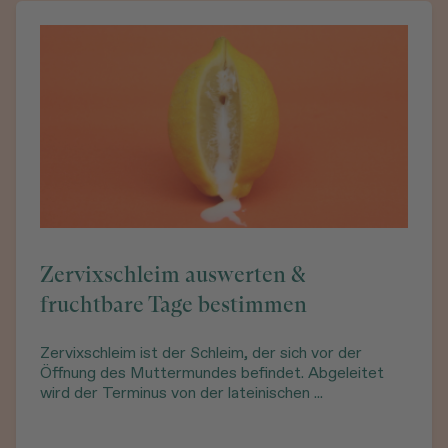
Zervixschleim auswerten &
fruchtbare Tage bestimmen
Zervixschleim ist der Schleim, der sich vor der
Öffnung des Muttermundes befindet. Abgeleitet
wird der Terminus von der lateinischen ...