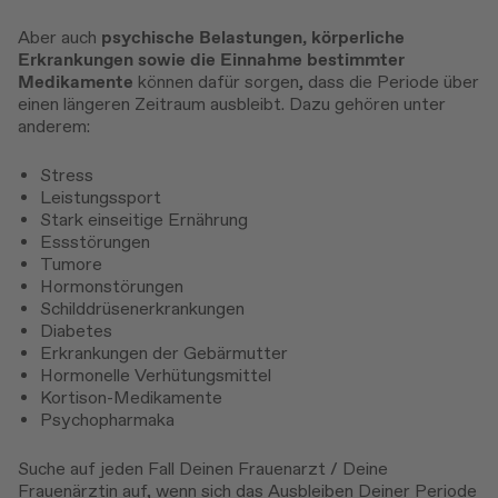
Aber auch
psychische Belastungen, körperliche
Erkrankungen sowie die Einnahme bestimmter
Medikamente
können dafür sorgen, dass die Periode über
einen längeren Zeitraum ausbleibt. Dazu gehören unter
anderem:
Stress
Leistungssport
Stark einseitige Ernährung
Essstörungen
Tumore
Hormonstörungen
Schilddrüsenerkrankungen
Diabetes
Erkrankungen der Gebärmutter
Hormonelle Verhütungsmittel
Kortison-Medikamente
Psychopharmaka
Suche auf jeden Fall Deinen Frauenarzt / Deine
Frauenärztin auf, wenn sich das Ausbleiben Deiner Periode