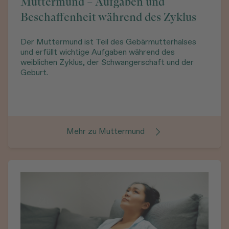
Muttermund – Aufgaben und
Beschaffenheit während des Zyklus
Der Muttermund ist Teil des Gebärmutterhalses
und erfüllt wichtige Aufgaben während des
weiblichen Zyklus, der Schwangerschaft und der
Geburt.
Mehr zu Muttermund