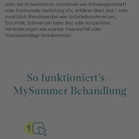
nicht durch bestimmte Umstände wie Schwangerschaft
oder hormonelle Verhütung etc. erklären lässt und / oder
zusätzlich Beschwerden wie Unterleibsschmerzen,
Durchfall, Schmerzen beim Sex oder körperliche
Veränderungen wie starker Haarausfall oder
Hautausschläge hinzukommen.
So funktioniert’s –
MySummer Behandlung