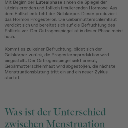
Mit Beginn der
Lutealphase
sinken die Spiegel der
luteinisierenden und follikelstimulierenden Hormone. Aus
dem Follikel entsteht der Gelbkörper. Dieser produziert
das Hormon Progesteron. Die Gebärmutterschleimhaut
verdickt sich und bereitet sich auf die Befruchtung des
Follikels vor. Der Östrogenspiegel ist in dieser Phase meist
hoch.
Kommt es zu keiner Befruchtung, bildet sich der
Gelbkörper zurück, die Progesteronproduktion wird
eingestellt. Der Östrogenspiegel sinkt erneut,
Gebärmutterschleimhaut wird abgestoßen, die nächste
Menstruationsblutung tritt ein und ein neuer Zyklus
startet.
Was ist der Unterschied
zwischen Menstruation